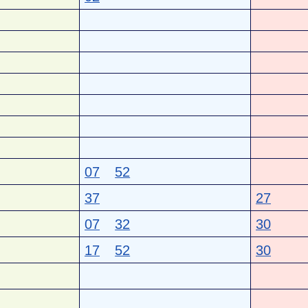
07
52
37
27
07
32
30
17
52
30