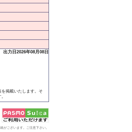
出力日2026年08月08日
表を掲載いたします。そ
す。
系統がございます。ご注意下さい。