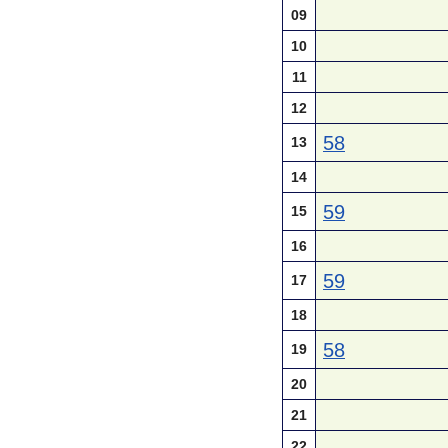
09
10
11
12
58
13
14
59
15
16
59
17
18
58
19
20
21
22