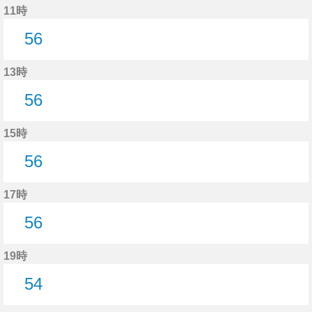
11時
56
56分はつ
13時
56
56分はつ
15時
56
56分はつ
17時
56
56分はつ
19時
54
54分はつ