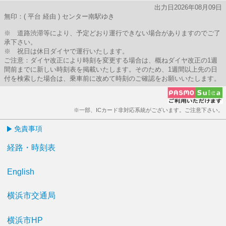
出力日2026年08月09日
無印：( 平台 経由 ) センター南駅ゆき
※ 道路渋滞等により、予定どおり運行できない場合がありますのでご了
承下さい。
※ 祝日は休日ダイヤで運行いたします。
ご注意：ダイヤ改正により時刻を変更する場合は、概ねダイヤ改正の1週
間前までに新しい時刻表を掲載いたします。そのため、1週間以上先の日
付を検索した場合は、乗車前に改めて時刻のご確認をお願いいたします。
※一部、ICカード非対応系統がございます。ご注意下さい。
免責事項
経路・時刻表
English
横浜市交通局
横浜市HP