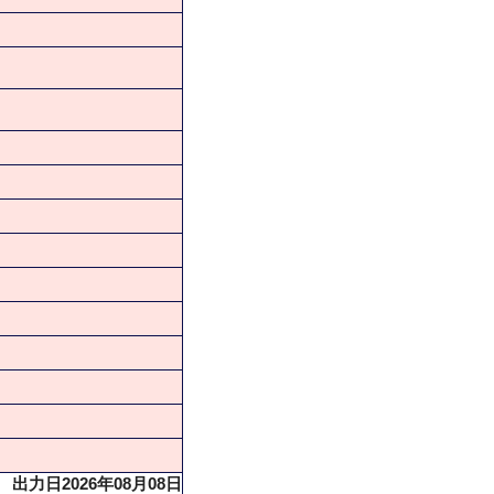
出力日2026年08月08日