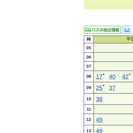
時
平
05
06
07
●
●
17
40
42
08
●
25
37
09
38
10
11
49
12
49
13