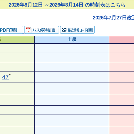
2026年8月12日 ～2026年8月14日 の時刻表はこちら
2026年7月27
日
土曜
●
47