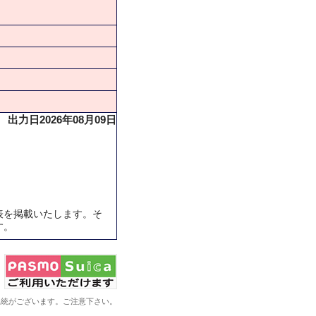
出力日2026年08月09日
表を掲載いたします。そ
す。
系統がございます。ご注意下さい。