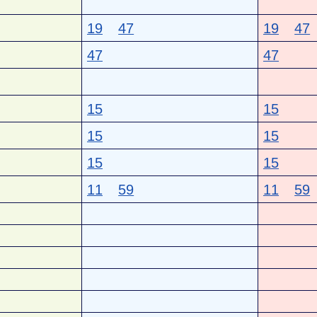
19
47
19
47
47
47
15
15
15
15
15
15
11
59
11
59