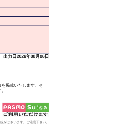
出力日2026年08月06日
表を掲載いたします。そ
す。
系統がございます。ご注意下さい。