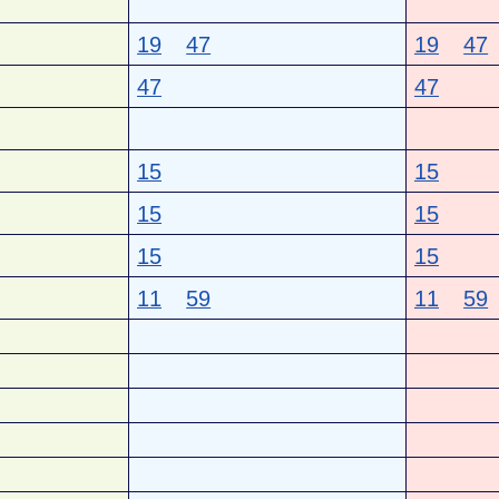
19
47
19
47
47
47
15
15
15
15
15
15
11
59
11
59