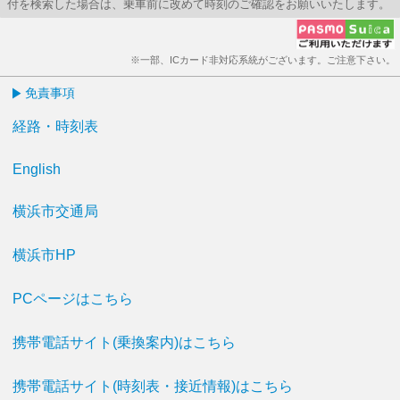
付を検索した場合は、乗車前に改めて時刻のご確認をお願いいたします。
※一部、ICカード非対応系統がございます。ご注意下さい。
免責事項
経路・時刻表
English
横浜市交通局
横浜市HP
PCページはこちら
携帯電話サイト(乗換案内)はこちら
携帯電話サイト(時刻表・接近情報)はこちら