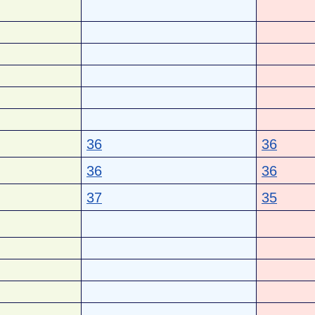
36
36
36
36
37
35