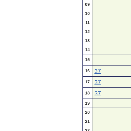
09
10
11
12
13
14
15
37
16
37
17
37
18
19
20
21
22