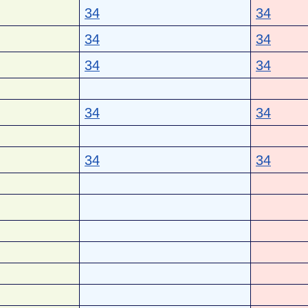
34
34
34
34
34
34
34
34
34
34