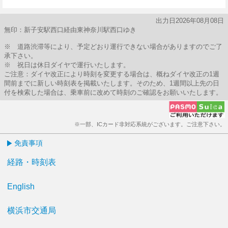
48分はつ
出力日2026年08月08日
無印：新子安駅西口経由東神奈川駅西口ゆき
※ 道路渋滞等により、予定どおり運行できない場合がありますのでご了
承下さい。
※ 祝日は休日ダイヤで運行いたします。
ご注意：ダイヤ改正により時刻を変更する場合は、概ねダイヤ改正の1週
間前までに新しい時刻表を掲載いたします。そのため、1週間以上先の日
付を検索した場合は、乗車前に改めて時刻のご確認をお願いいたします。
※一部、ICカード非対応系統がございます。ご注意下さい。
免責事項
経路・時刻表
English
横浜市交通局