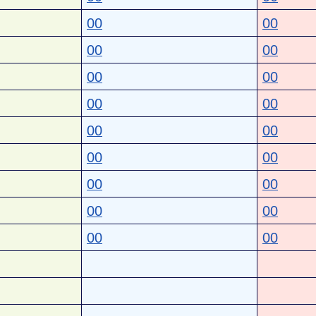
00
00
00
00
00
00
00
00
00
00
00
00
00
00
00
00
00
00