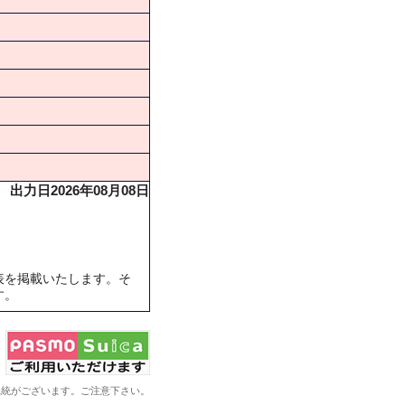
出力日2026年08月08日
表を掲載いたします。そ
す。
系統がございます。ご注意下さい。