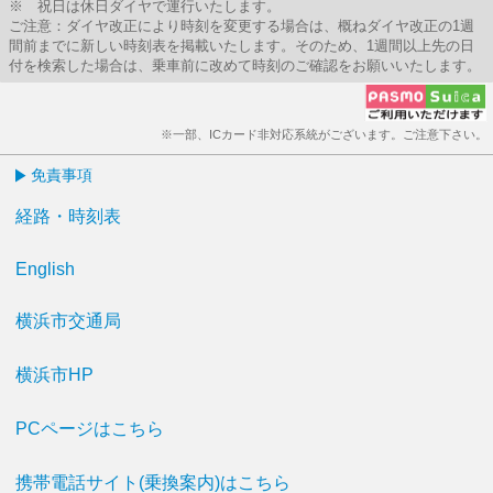
※ 祝日は休日ダイヤで運行いたします。
ご注意：ダイヤ改正により時刻を変更する場合は、概ねダイヤ改正の1週
間前までに新しい時刻表を掲載いたします。そのため、1週間以上先の日
付を検索した場合は、乗車前に改めて時刻のご確認をお願いいたします。
※一部、ICカード非対応系統がございます。ご注意下さい。
免責事項
経路・時刻表
English
横浜市交通局
横浜市HP
PCページはこちら
携帯電話サイト(乗換案内)はこちら