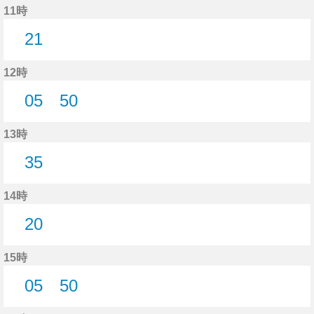
11時
21
21分はつ
12時
05
50
5分はつ
50分はつ
13時
35
35分はつ
14時
20
20分はつ
15時
05
50
5分はつ
50分はつ