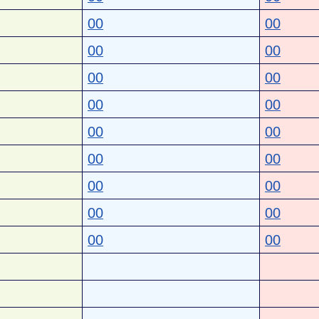
00
00
00
00
00
00
00
00
00
00
00
00
00
00
00
00
00
00