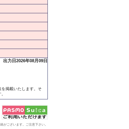
出力日2026年08月09日
表を掲載いたします。そ
す。
系統がございます。ご注意下さい。