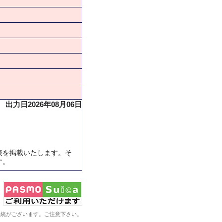
出力日2026年08月06日
表を掲載いたします。そ
す。
系統がございます。ご注意下さい。