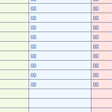
00
00
00
00
00
00
00
00
00
00
00
00
00
00
00
00
00
00