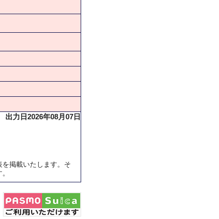
出力日2026年08月07日
表を掲載いたします。そ
す。