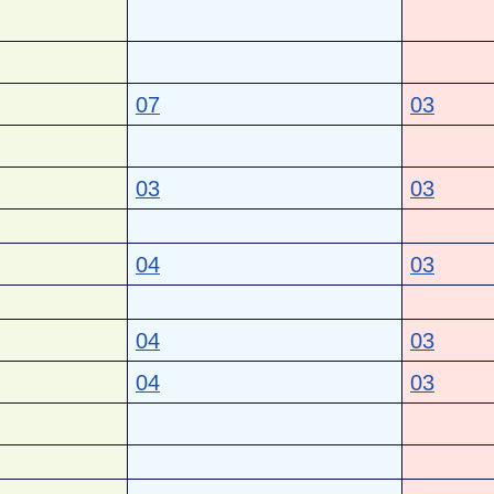
07
03
03
03
04
03
04
03
04
03