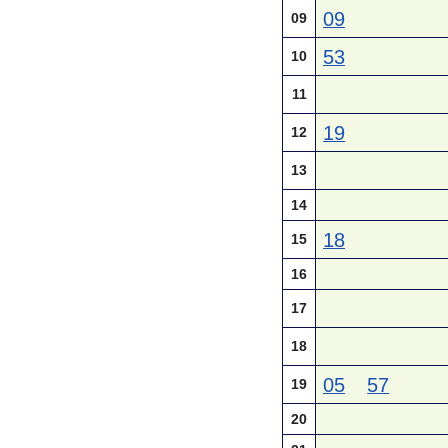
09
09
53
10
11
19
12
13
14
18
15
16
17
18
05
57
19
20