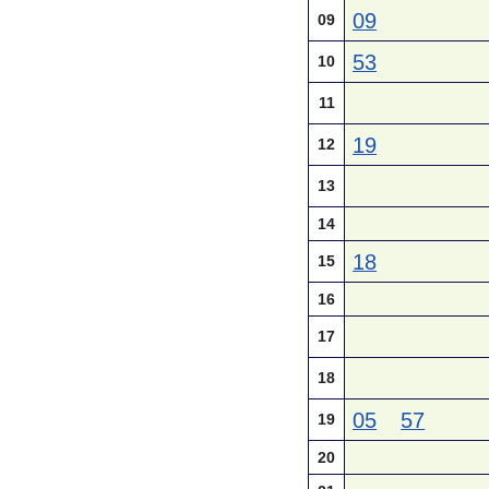
09
09
53
10
11
19
12
13
14
18
15
16
17
18
05
57
19
20