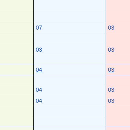
07
03
03
03
04
03
04
03
04
03