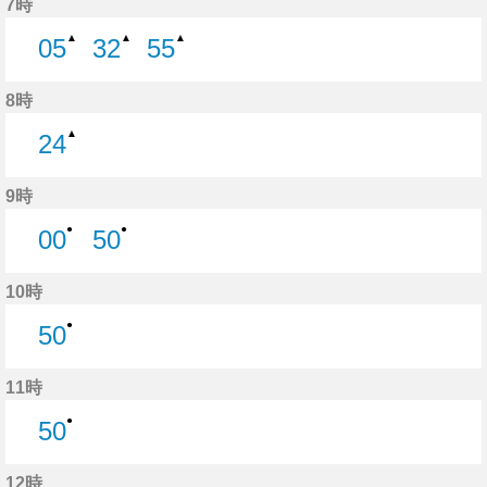
7時
▲
▲
▲
05
32
55
5分はつ
32分はつ
55分はつ
8時
▲
24
24分はつ
9時
●
●
00
50
0分はつ
50分はつ
10時
●
50
50分はつ
11時
●
50
50分はつ
12時