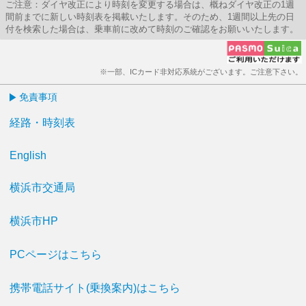
ご注意：ダイヤ改正により時刻を変更する場合は、概ねダイヤ改正の1週
間前までに新しい時刻表を掲載いたします。そのため、1週間以上先の日
付を検索した場合は、乗車前に改めて時刻のご確認をお願いいたします。
※一部、ICカード非対応系統がございます。ご注意下さい。
免責事項
経路・時刻表
English
横浜市交通局
横浜市HP
PCページはこちら
携帯電話サイト(乗換案内)はこちら