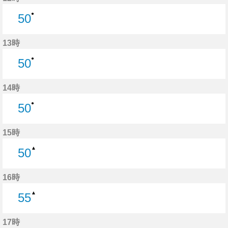
●
50
50分はつ
13時
●
50
50分はつ
14時
●
50
50分はつ
15時
▲
50
50分はつ
16時
▲
55
55分はつ
17時