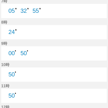
7時
▲
▲
▲
05
32
55
5分はつ
32分はつ
55分はつ
8時
▲
24
24分はつ
9時
●
●
00
50
0分はつ
50分はつ
10時
●
50
50分はつ
11時
●
50
50分はつ
12時