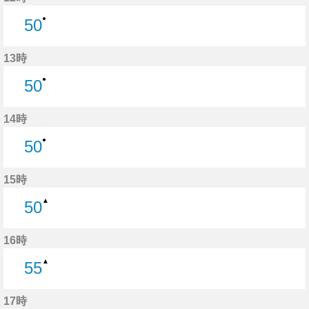
●
50
50分はつ
13時
●
50
50分はつ
14時
●
50
50分はつ
15時
▲
50
50分はつ
16時
▲
55
55分はつ
17時