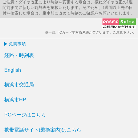
ご注意：ダイヤ改正により時刻を変更する場合は、概ねダイヤ改正の1週
間前までに新しい時刻表を掲載いたします。そのため、1週間以上先の日
付を検索した場合は、乗車前に改めて時刻のご確認をお願いいたします。
※一部、ICカード非対応系統がございます。ご注意下さい。
免責事項
経路・時刻表
English
横浜市交通局
横浜市HP
PCページはこちら
携帯電話サイト(乗換案内)はこちら