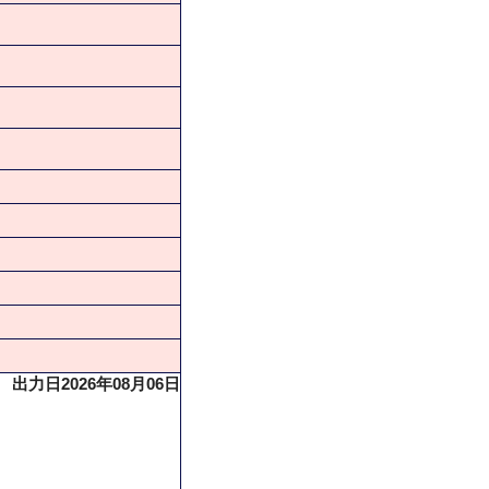
出力日2026年08月06日