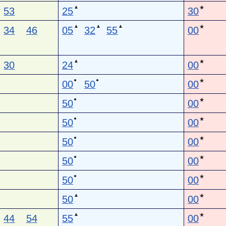
▲
★
53
25
30
▲
▲
▲
★
34
46
05
32
55
00
▲
★
30
24
00
●
●
★
00
50
00
●
★
50
00
●
★
50
00
●
★
50
00
●
★
50
00
●
★
50
00
▲
★
50
00
▲
★
44
54
55
00