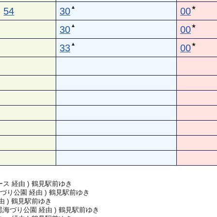
▲
★
54
30
00
▲
★
30
00
▲
★
33
00
ス 経由 ) 鶴見駅前ゆき
づり公園 経由 ) 鶴見駅前ゆき
由 ) 鶴見駅前ゆき
海づり公園 経由 ) 鶴見駅前ゆき