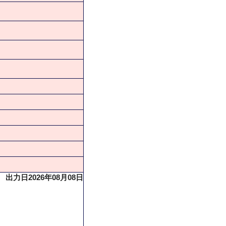
出力日2026年08月08日