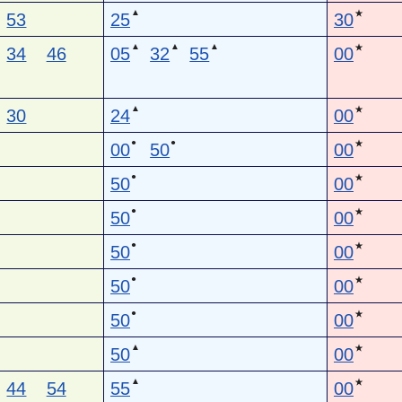
▲
★
53
25
30
▲
▲
▲
★
34
46
05
32
55
00
▲
★
30
24
00
●
●
★
00
50
00
●
★
50
00
●
★
50
00
●
★
50
00
●
★
50
00
●
★
50
00
▲
★
50
00
▲
★
44
54
55
00