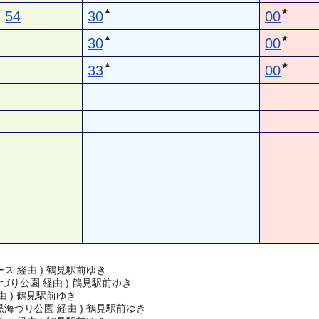
▲
★
54
30
00
▲
★
30
00
▲
★
33
00
ス 経由 ) 鶴見駅前ゆき
づり公園 経由 ) 鶴見駅前ゆき
由 ) 鶴見駅前ゆき
海づり公園 経由 ) 鶴見駅前ゆき