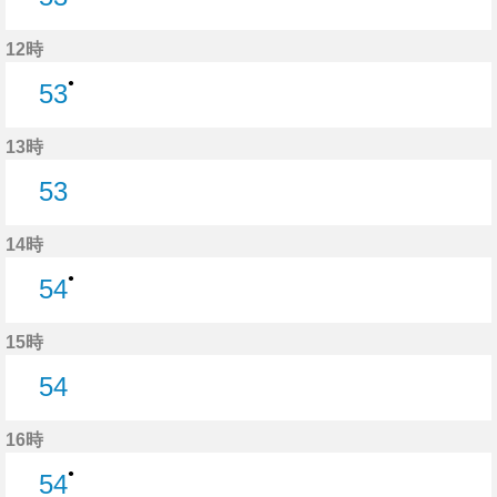
53分はつ
12時
●
53
53分はつ
13時
53
53分はつ
14時
●
54
54分はつ
15時
54
54分はつ
16時
●
54