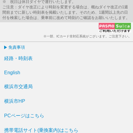
※ 祝日は休日ダイヤで運行いたします。
ご注意：ダイヤ改正により時刻を変更する場合は、概ねダイヤ改正の1週
間前までに新しい時刻表を掲載いたします。そのため、1週間以上先の日
付を検索した場合は、乗車前に改めて時刻のご確認をお願いいたします。
※一部、ICカード非対応系統がございます。ご注意下さい。
免責事項
経路・時刻表
English
横浜市交通局
横浜市HP
PCページはこちら
携帯電話サイト(乗換案内)はこちら