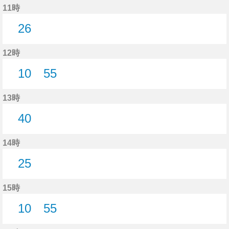
11時
26
26分はつ
12時
10
55
10分はつ
55分はつ
13時
40
40分はつ
14時
25
25分はつ
15時
10
55
10分はつ
55分はつ