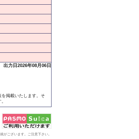
出力日2026年08月06日
表を掲載いたします。そ
す。
系統がございます。ご注意下さい。