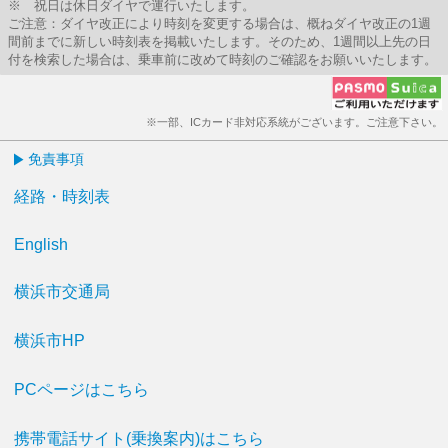
※ 祝日は休日ダイヤで運行いたします。
ご注意：ダイヤ改正により時刻を変更する場合は、概ねダイヤ改正の1週
間前までに新しい時刻表を掲載いたします。そのため、1週間以上先の日
付を検索した場合は、乗車前に改めて時刻のご確認をお願いいたします。
※一部、ICカード非対応系統がございます。ご注意下さい。
免責事項
経路・時刻表
English
横浜市交通局
横浜市HP
PCページはこちら
携帯電話サイト(乗換案内)はこちら