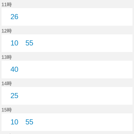
11時
26
26分はつ
12時
10
55
10分はつ
55分はつ
13時
40
40分はつ
14時
25
25分はつ
15時
10
55
10分はつ
55分はつ