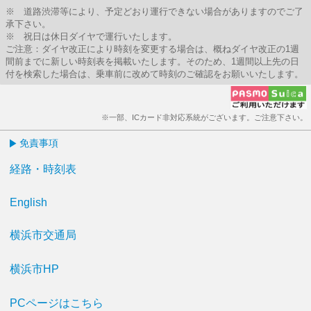
※ 道路渋滞等により、予定どおり運行できない場合がありますのでご了
承下さい。
※ 祝日は休日ダイヤで運行いたします。
ご注意：ダイヤ改正により時刻を変更する場合は、概ねダイヤ改正の1週
間前までに新しい時刻表を掲載いたします。そのため、1週間以上先の日
付を検索した場合は、乗車前に改めて時刻のご確認をお願いいたします。
※一部、ICカード非対応系統がございます。ご注意下さい。
免責事項
経路・時刻表
English
横浜市交通局
横浜市HP
PCページはこちら