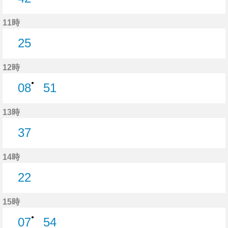
42分はつ
11時
25
25分はつ
12時
●
08
51
8分はつ
51分はつ
13時
37
37分はつ
14時
22
22分はつ
15時
●
07
54