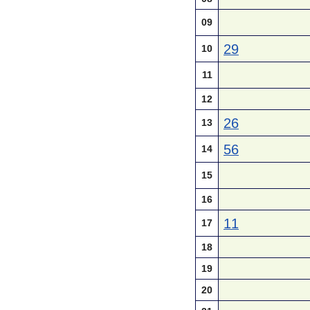
09
29
10
11
12
26
13
56
14
15
16
11
17
18
19
20