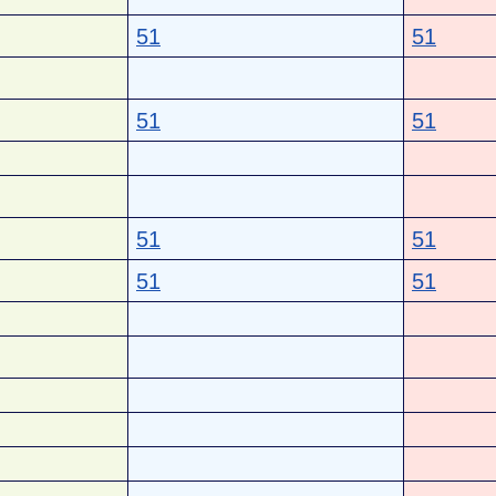
51
51
51
51
51
51
51
51