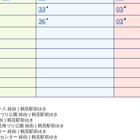
▲
★
33
03
▲
★
36
03
ス 経由 ) 鶴見駅前ゆき
づり公園 経由 ) 鶴見駅前ゆき
由 ) 鶴見駅前ゆき
海づり公園 経由 ) 鶴見駅前ゆき
ー 経由 ) 鶴見駅前ゆき
センター 経由 ) 鶴見駅前ゆき