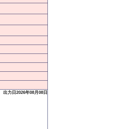
出力日2026年08月08日