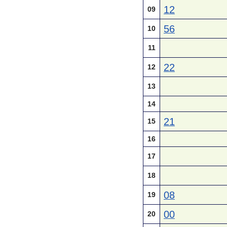
12
09
56
10
11
22
12
13
14
21
15
16
17
18
08
19
00
20