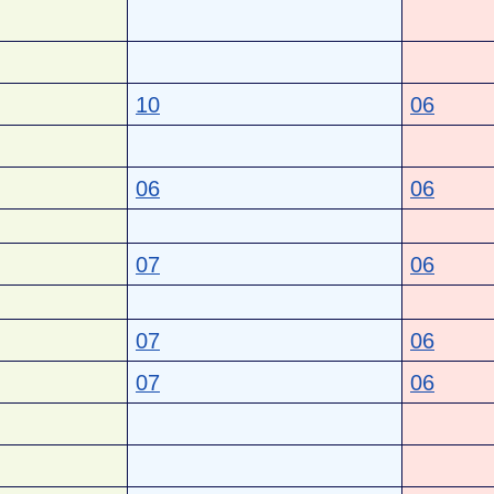
10
06
06
06
07
06
07
06
07
06