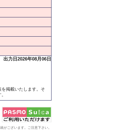
出力日2026年08月06日
表を掲載いたします。そ
す。
系統がございます。ご注意下さい。