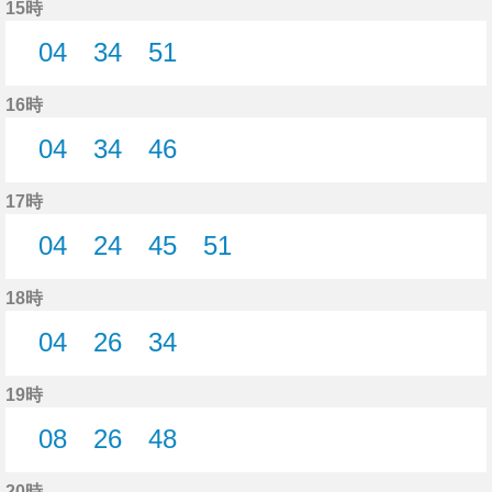
15時
04
34
51
4分はつ
34分はつ
51分はつ
16時
04
34
46
4分はつ
34分はつ
46分はつ
17時
04
24
45
51
4分はつ
24分はつ
45分はつ
51分はつ
18時
04
26
34
4分はつ
26分はつ
34分はつ
19時
08
26
48
8分はつ
26分はつ
48分はつ
20時