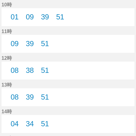
10時
01
09
39
51
1分はつ
9分はつ
39分はつ
51分はつ
11時
09
39
51
9分はつ
39分はつ
51分はつ
12時
08
38
51
8分はつ
38分はつ
51分はつ
13時
08
39
51
8分はつ
39分はつ
51分はつ
14時
04
34
51
4分はつ
34分はつ
51分はつ