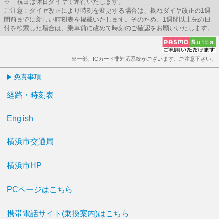
※ 祝日は休日ダイヤで運行いたします。
ご注意：ダイヤ改正により時刻を変更する場合は、概ねダイヤ改正の1週
間前までに新しい時刻表を掲載いたします。そのため、1週間以上先の日
付を検索した場合は、乗車前に改めて時刻のご確認をお願いいたします。
※一部、ICカード非対応系統がございます。ご注意下さい。
免責事項
経路・時刻表
English
横浜市交通局
横浜市HP
PCページはこちら
携帯電話サイト(乗換案内)はこちら