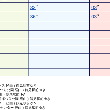
▲
★
33
03
▲
★
36
03
ス 経由 ) 鶴見駅前ゆき
づり公園 経由 ) 鶴見駅前ゆき
由 ) 鶴見駅前ゆき
海づり公園 経由 ) 鶴見駅前ゆき
ー 経由 ) 鶴見駅前ゆき
センター 経由 ) 鶴見駅前ゆき