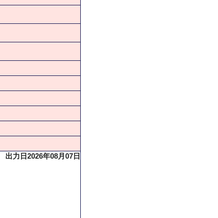
出力日2026年08月07日