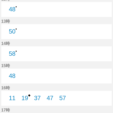
●
48
48分はつ
13時
●
50
50分はつ
14時
●
58
58分はつ
15時
48
48分はつ
16時
◆
11
19
37
47
57
11分はつ
19分はつ
37分はつ
47分はつ
57分はつ
17時