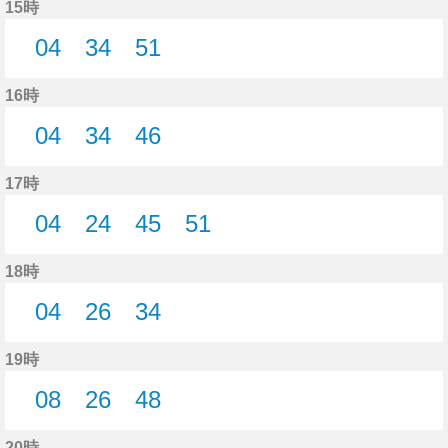
15時
04
34
51
4分はつ
34分はつ
51分はつ
16時
04
34
46
4分はつ
34分はつ
46分はつ
17時
04
24
45
51
4分はつ
24分はつ
45分はつ
51分はつ
18時
04
26
34
4分はつ
26分はつ
34分はつ
19時
08
26
48
8分はつ
26分はつ
48分はつ
20時