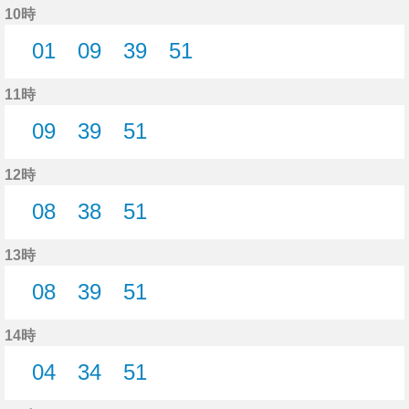
10時
01
09
39
51
1分はつ
9分はつ
39分はつ
51分はつ
11時
09
39
51
9分はつ
39分はつ
51分はつ
12時
08
38
51
8分はつ
38分はつ
51分はつ
13時
08
39
51
8分はつ
39分はつ
51分はつ
14時
04
34
51
4分はつ
34分はつ
51分はつ