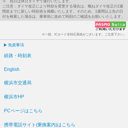
※ 祝日は休日ダイヤで運行いたします。
ご注意：ダイヤ改正により時刻を変更する場合は、概ねダイヤ改正の1週
間前までに新しい時刻表を掲載いたします。そのため、1週間以上先の日
付を検索した場合は、乗車前に改めて時刻のご確認をお願いいたします。
※一部、ICカード非対応系統がございます。ご注意下さい。
免責事項
経路・時刻表
English
横浜市交通局
横浜市HP
PCページはこちら
携帯電話サイト(乗換案内)はこちら