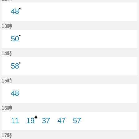
●
48
48分はつ
13時
●
50
50分はつ
14時
●
58
58分はつ
15時
48
48分はつ
16時
◆
11
19
37
47
57
11分はつ
19分はつ
37分はつ
47分はつ
57分はつ
17時