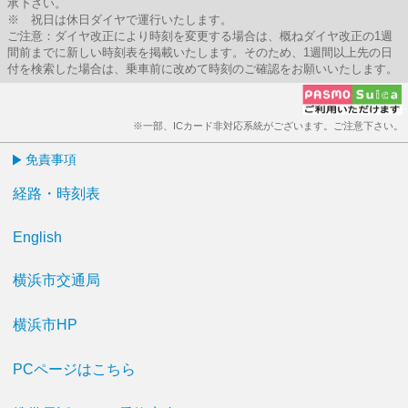
承下さい。
※ 祝日は休日ダイヤで運行いたします。
ご注意：ダイヤ改正により時刻を変更する場合は、概ねダイヤ改正の1週
間前までに新しい時刻表を掲載いたします。そのため、1週間以上先の日
付を検索した場合は、乗車前に改めて時刻のご確認をお願いいたします。
※一部、ICカード非対応系統がございます。ご注意下さい。
免責事項
経路・時刻表
English
横浜市交通局
横浜市HP
PCページはこちら