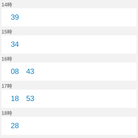
14時
39
39分はつ
15時
34
34分はつ
16時
08
43
8分はつ
43分はつ
17時
18
53
18分はつ
53分はつ
18時
28
28分はつ