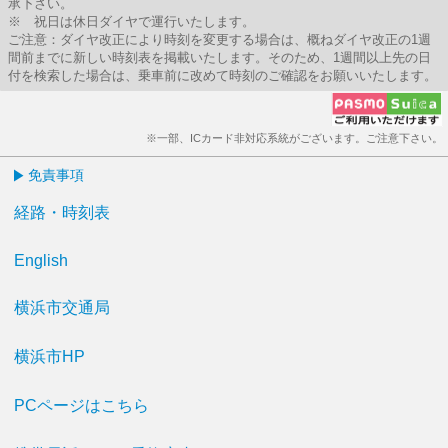
承下さい。
※ 祝日は休日ダイヤで運行いたします。
ご注意：ダイヤ改正により時刻を変更する場合は、概ねダイヤ改正の1週
間前までに新しい時刻表を掲載いたします。そのため、1週間以上先の日
付を検索した場合は、乗車前に改めて時刻のご確認をお願いいたします。
※一部、ICカード非対応系統がございます。ご注意下さい。
免責事項
経路・時刻表
English
横浜市交通局
横浜市HP
PCページはこちら