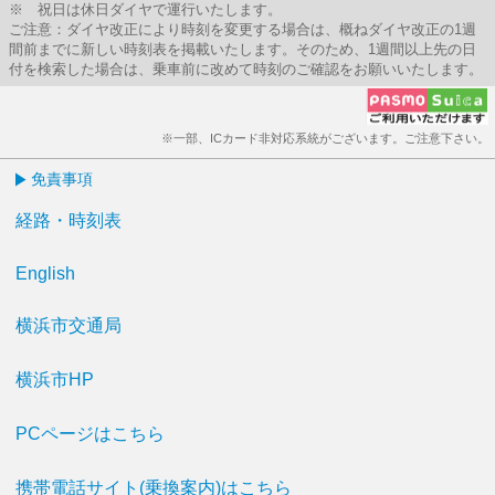
※ 祝日は休日ダイヤで運行いたします。
ご注意：ダイヤ改正により時刻を変更する場合は、概ねダイヤ改正の1週
間前までに新しい時刻表を掲載いたします。そのため、1週間以上先の日
付を検索した場合は、乗車前に改めて時刻のご確認をお願いいたします。
※一部、ICカード非対応系統がございます。ご注意下さい。
免責事項
経路・時刻表
English
横浜市交通局
横浜市HP
PCページはこちら
携帯電話サイト(乗換案内)はこちら