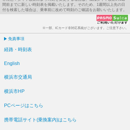
間前までに新しい時刻表を掲載いたします。そのため、1週間以上先の日
付を検索した場合は、乗車前に改めて時刻のご確認をお願いいたします。
※一部、ICカード非対応系統がございます。ご注意下さい。
免責事項
経路・時刻表
English
横浜市交通局
横浜市HP
PCページはこちら
携帯電話サイト(乗換案内)はこちら