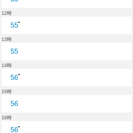
55分はつ
12時
●
55
55分はつ
13時
55
55分はつ
14時
●
56
56分はつ
15時
56
56分はつ
16時
●
56