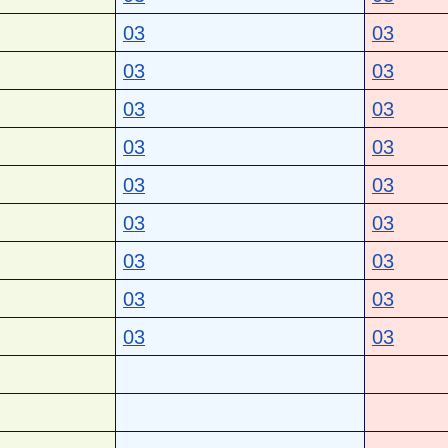
03
03
03
03
03
03
03
03
03
03
03
03
03
03
03
03
03
03