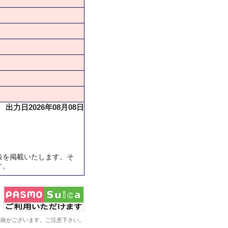
出力日2026年08月08日
表を掲載いたします。そ
す。
系統がございます。ご注意下さい。