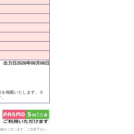
出力日2026年08月06日
表を掲載いたします。そ
す。
系統がございます。ご注意下さい。