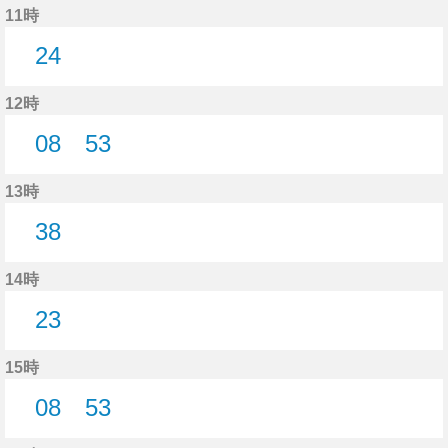
11時
24
24分はつ
12時
08
53
8分はつ
53分はつ
13時
38
38分はつ
14時
23
23分はつ
15時
08
53
8分はつ
53分はつ