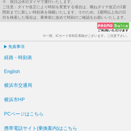
※ 祝日は休日ダイヤで運行いたします。
ご注意：ダイヤ改正により時刻を変更する場合は、概ねダイヤ改正の1週
間前までに新しい時刻表を掲載いたします。そのため、1週間以上先の日
付を検索した場合は、乗車前に改めて時刻のご確認をお願いいたします。
※一部、ICカード非対応系統がございます。ご注意下さい。
免責事項
経路・時刻表
English
横浜市交通局
横浜市HP
PCページはこちら
携帯電話サイト(乗換案内)はこちら