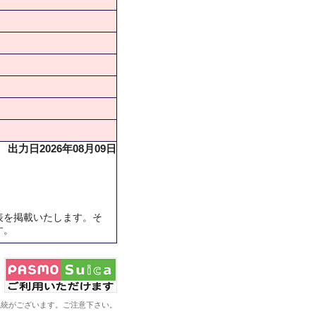
出力日2026年08月09日
表を掲載いたします。そ
す。
系統がございます。ご注意下さい。