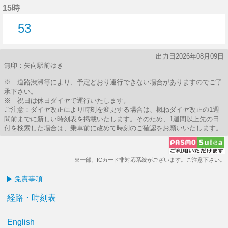
15時
53
53分はつ
出力日2026年08月09日
無印：矢向駅前ゆき
※ 道路渋滞等により、予定どおり運行できない場合がありますのでご了
承下さい。
※ 祝日は休日ダイヤで運行いたします。
ご注意：ダイヤ改正により時刻を変更する場合は、概ねダイヤ改正の1週
間前までに新しい時刻表を掲載いたします。そのため、1週間以上先の日
付を検索した場合は、乗車前に改めて時刻のご確認をお願いいたします。
※一部、ICカード非対応系統がございます。ご注意下さい。
免責事項
経路・時刻表
English