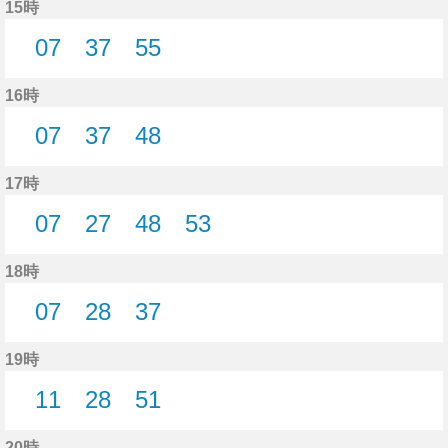
15時
07
37
55
7分はつ
37分はつ
55分はつ
16時
07
37
48
7分はつ
37分はつ
48分はつ
17時
07
27
48
53
7分はつ
27分はつ
48分はつ
53分はつ
18時
07
28
37
7分はつ
28分はつ
37分はつ
19時
11
28
51
11分はつ
28分はつ
51分はつ
20時