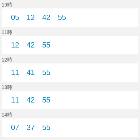
10時
05
12
42
55
5分はつ
12分はつ
42分はつ
55分はつ
11時
12
42
55
12分はつ
42分はつ
55分はつ
12時
11
41
55
11分はつ
41分はつ
55分はつ
13時
11
42
55
11分はつ
42分はつ
55分はつ
14時
07
37
55
7分はつ
37分はつ
55分はつ