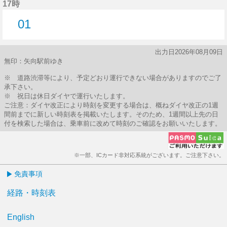
17時
01
1分はつ
出力日2026年08月09日
無印：矢向駅前ゆき
※ 道路渋滞等により、予定どおり運行できない場合がありますのでご了
承下さい。
※ 祝日は休日ダイヤで運行いたします。
ご注意：ダイヤ改正により時刻を変更する場合は、概ねダイヤ改正の1週
間前までに新しい時刻表を掲載いたします。そのため、1週間以上先の日
付を検索した場合は、乗車前に改めて時刻のご確認をお願いいたします。
※一部、ICカード非対応系統がございます。ご注意下さい。
免責事項
経路・時刻表
English