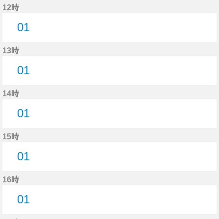
12時
01
1分はつ
13時
01
1分はつ
14時
01
1分はつ
15時
01
1分はつ
16時
01
1分はつ